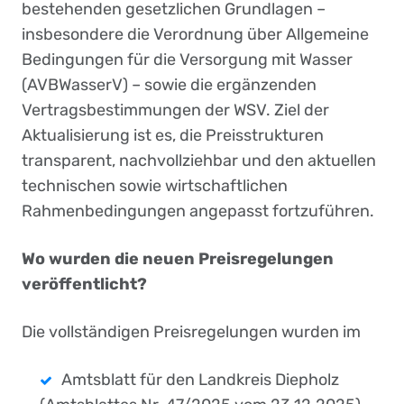
bestehenden gesetzlichen Grundlagen –
insbesondere die Verordnung über Allgemeine
Bedingungen für die Versorgung mit Wasser
(AVBWasserV) – sowie die ergänzenden
Vertragsbestimmungen der WSV. Ziel der
Aktualisierung ist es, die Preisstrukturen
transparent, nachvollziehbar und den aktuellen
technischen sowie wirtschaftlichen
Rahmenbedingungen angepasst fortzuführen.
Wo wurden die neuen Preisregelungen
veröffentlicht?
Die vollständigen Preisregelungen wurden im
Amtsblatt für den Landkreis Diepholz