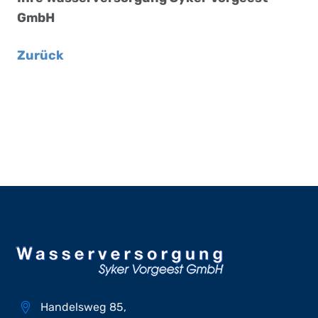
GmbH
Zurück
Handelsweg 85,