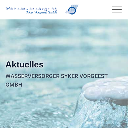
Aktuelles
WASSERVERSORGER SYKER VORGEEST
GMBH