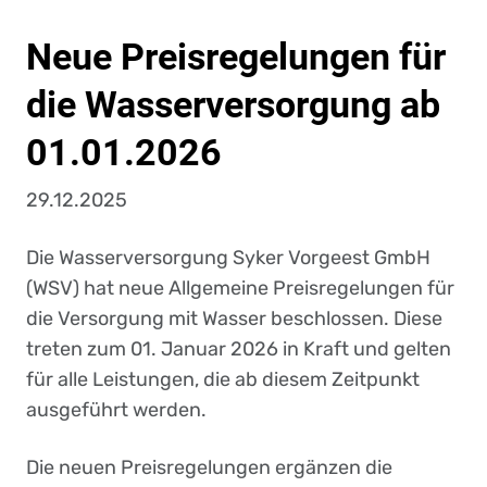
Neue Preisregelungen für
die Wasserversorgung ab
01.01.2026
29.12.2025
Die Wasserversorgung Syker Vorgeest GmbH
(WSV) hat neue Allgemeine Preisregelungen für
die Versorgung mit Wasser beschlossen. Diese
treten zum 01. Januar 2026 in Kraft und gelten
für alle Leistungen, die ab diesem Zeitpunkt
ausgeführt werden.
Die neuen Preisregelungen ergänzen die