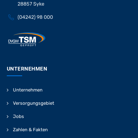
28857 Syke
(04242) 98 000
UNTERNEHMEN
Unternehmen
Versorgungsgebiet
Jobs
Zahlen & Fakten