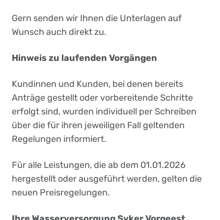
Gern senden wir Ihnen die Unterlagen auf
Wunsch auch direkt zu.
Hinweis zu laufenden Vorgängen
Kundinnen und Kunden, bei denen bereits
Anträge gestellt oder vorbereitende Schritte
erfolgt sind, wurden individuell per Schreiben
über die für ihren jeweiligen Fall geltenden
Regelungen informiert.
Für alle Leistungen, die ab dem 01.01.2026
hergestellt oder ausgeführt werden, gelten die
neuen Preisregelungen.
Ihre Wasserversorgung Syker Vorgeest