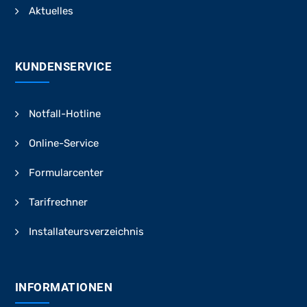
Aktuelles
KUNDENSERVICE
Notfall-Hotline
Online-Service
Formularcenter
Tarifrechner
Installateursverzeichnis
INFORMATIONEN