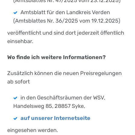
(Amtsblattes Nr. 47/2025 vom 23.12.2025)
Amtsblatt für den Landkreis Verden
(Amtsblattes Nr. 36/2025 vom 19.12.2025)
veröffentlicht und sind dort jederzeit öffentlich
einsehbar.
Wo finde ich weitere Informationen?
Zusätzlich können die neuen Preisregelungen
ab sofort
in den Geschäftsräumen der WSV,
Handelsweg 85, 28857 Syke,
auf unserer Internetseite
eingesehen werden.