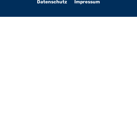
Datenschutz
Impressum