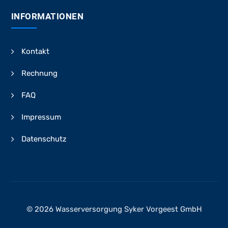
INFORMATIONEN
Kontakt
Rechnung
FAQ
Impressum
Datenschutz
© 2026 Wasserversorgung Syker Vorgeest GmbH