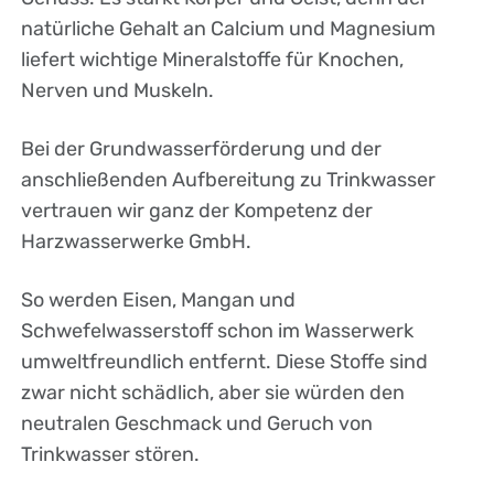
natürliche Gehalt an Calcium und Magnesium
liefert wichtige Mineralstoffe für Knochen,
Nerven und Muskeln.
Bei der Grundwasserförderung und der
anschließenden Aufbereitung zu Trinkwasser
vertrauen wir ganz der Kompetenz der
Harzwasserwerke GmbH.
So werden Eisen, Mangan und
Schwefelwasserstoff schon im Wasserwerk
umweltfreundlich entfernt. Diese Stoffe sind
zwar nicht schädlich, aber sie würden den
neutralen Geschmack und Geruch von
Trinkwasser stören.