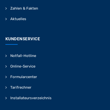
Zahlen & Fakten
Aktuelles
KUNDENSERVICE
Notfall-Hotline
Online-Service
Formularcenter
Tarifrechner
Installateursverzeichnis