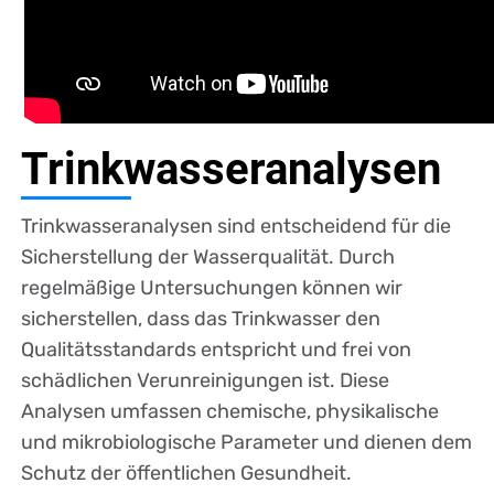
Trinkwasseranalysen
Trinkwasseranalysen sind entscheidend für die
Sicherstellung der Wasserqualität. Durch
regelmäßige Untersuchungen können wir
sicherstellen, dass das Trinkwasser den
Qualitätsstandards entspricht und frei von
schädlichen Verunreinigungen ist. Diese
Analysen umfassen chemische, physikalische
und mikrobiologische Parameter und dienen dem
Schutz der öffentlichen Gesundheit.