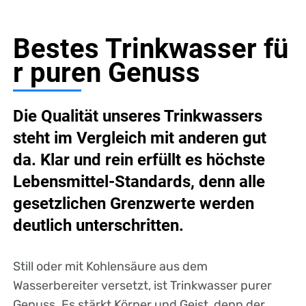
Bestes Trinkwasser fü
r puren Genuss
Die Qualität unseres Trinkwassers
steht im Vergleich mit anderen gut
da. Klar und rein erfüllt es höchste
Lebensmittel-Standards, denn alle
gesetzlichen Grenzwerte werden
deutlich unterschritten.
Still oder mit Kohlensäure aus dem
Wasserbereiter versetzt, ist Trinkwasser purer
Genuss. Es stärkt Körper und Geist, denn der