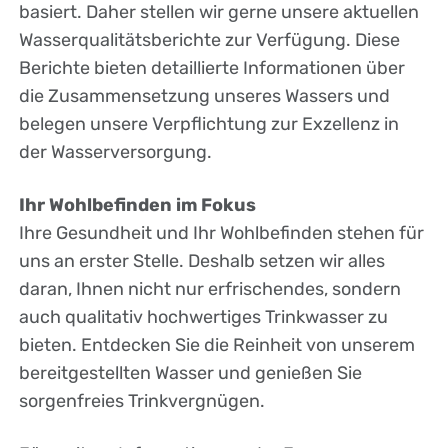
basiert. Daher stellen wir gerne unsere aktuellen
Wasserqualitätsberichte zur Verfügung. Diese
Berichte bieten detaillierte Informationen über
die Zusammensetzung unseres Wassers und
belegen unsere Verpflichtung zur Exzellenz in
der Wasserversorgung.
Ihr Wohlbefinden im Fokus
Ihre Gesundheit und Ihr Wohlbefinden stehen für
uns an erster Stelle. Deshalb setzen wir alles
daran, Ihnen nicht nur erfrischendes, sondern
auch qualitativ hochwertiges Trinkwasser zu
bieten. Entdecken Sie die Reinheit von unserem
bereitgestellten Wasser und genießen Sie
sorgenfreies Trinkvergnügen.