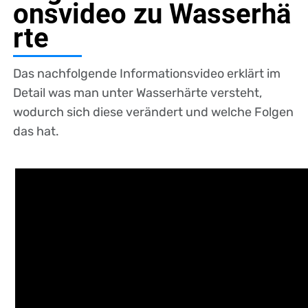
onsvideo zu Wasserhä
rte
Das nachfolgende Informationsvideo erklärt im
Detail was man unter Wasserhärte versteht,
wodurch sich diese verändert und welche Folgen
das hat.