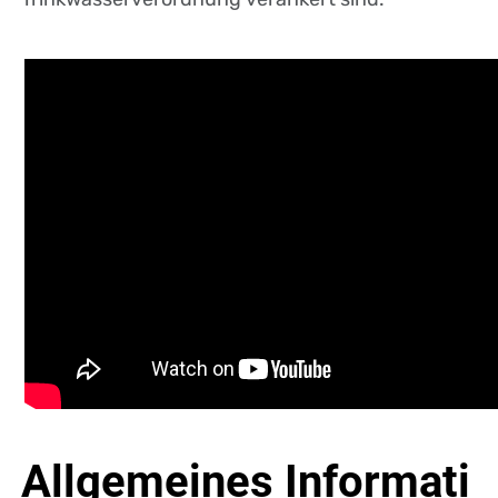
Allgemeines Informati