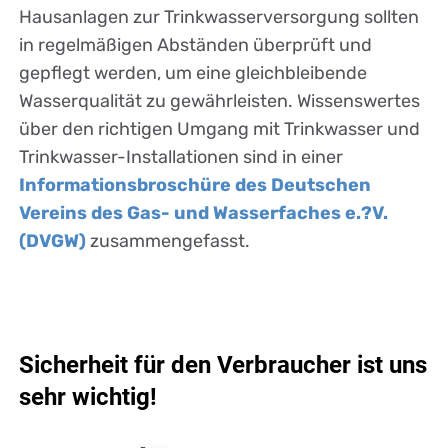
Hausanlagen zur Trinkwasserversorgung sollten
in regelmäßigen Abständen überprüft und
gepflegt werden, um eine gleichbleibende
Wasserqualität zu gewährleisten. Wissenswertes
über den richtigen Umgang mit Trinkwasser und
Trinkwasser-Installationen sind in einer
Informationsbroschüre des Deutschen
Vereins des Gas- und Wasserfaches e.?V.
(DVGW)
zusammengefasst.
Sicherheit für den Verbraucher ist uns
sehr wichtig!