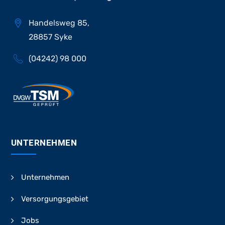
Handelsweg 85,
28857 Syke
(04242) 98 000
UNTERNEHMEN
Unternehmen
Versorgungsgebiet
Jobs