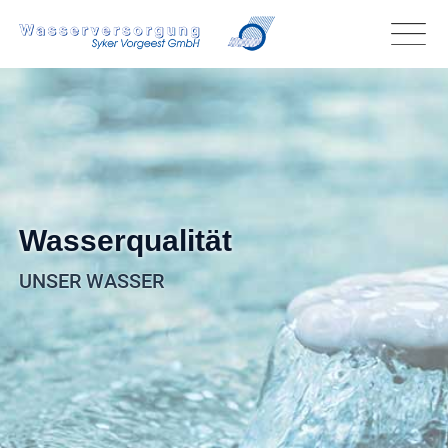
Wasserqualität
UNSER WASSER