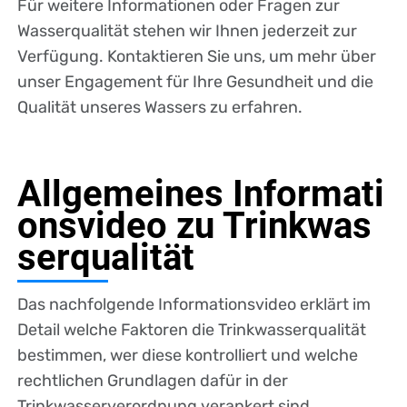
Für weitere Informationen oder Fragen zur
Wasserqualität stehen wir Ihnen jederzeit zur
Verfügung. Kontaktieren Sie uns, um mehr über
unser Engagement für Ihre Gesundheit und die
Qualität unseres Wassers zu erfahren.
Allgemeines Informati
onsvideo zu Trinkwas
serqualität
Das nachfolgende Informationsvideo erklärt im
Detail welche Faktoren die Trinkwasserqualität
bestimmen, wer diese kontrolliert und welche
rechtlichen Grundlagen dafür in der
Trinkwasserverordnung verankert sind.