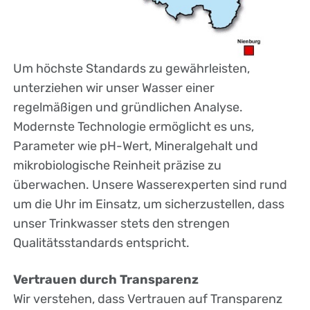
Um höchste Standards zu gewährleisten,
unterziehen wir unser Wasser einer
regelmäßigen und gründlichen Analyse.
Modernste Technologie ermöglicht es uns,
Parameter wie pH-Wert, Mineralgehalt und
mikrobiologische Reinheit präzise zu
überwachen. Unsere Wasserexperten sind rund
um die Uhr im Einsatz, um sicherzustellen, dass
unser Trinkwasser stets den strengen
Qualitätsstandards entspricht.
Vertrauen durch Transparenz
Wir verstehen, dass Vertrauen auf Transparenz