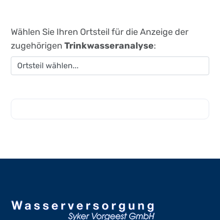
Wählen Sie Ihren Ortsteil für die Anzeige der
zugehörigen
Trinkwasseranalyse
: